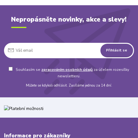
Nepropásněte novinky, akce a slevy!
Přihlásit se
Souhlasím se
zpracováním osobních údajů
za účelem rozesílky
newsletteru.
Můžete se kdykoli odhlásit. Zasíláme jednou za 14 dní.
Informace pro zákazníky