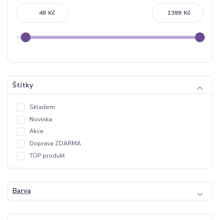
Kč
Kč
Štítky
Skladem
Novinka
Akce
Doprava ZDARMA
TOP produkt
Barva