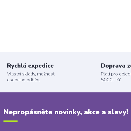
Rychlá expedice
Doprava 
Vlastní sklady, možnost
Platí pro obje
osobního odběru
5000,- Kč
Nepropásněte novinky, akce a slevy!