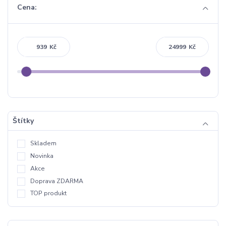
Cena:
Kč
Kč
Štítky
Skladem
Novinka
Akce
Doprava ZDARMA
TOP produkt