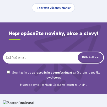
Zobrazit všechny články
Nepropásněte novinky, akce a slevy!
Přihlásit se
Souhlasím se
zpracováním osobních údajů
za účelem rozesílky
newsletteru.
Můžete se kdykoli odhlásit. Zasíláme jednou za 14 dní.