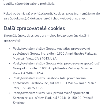
použijte nápovědu vašeho prohlížeče.
Pokud bude mít váš prohlížeč použití cookies zakázáno, nemůžeme ale
zaručit dokonalý, či dokonce funkční chod webových stránek.
Další zpracovatelé cookies
Shromážděné cookies soubory mohou být zpracovány dalšími
zpracovateli:
Poskytovatelem služby Google Analytics, provozované
společností Google Inc., sídlem 1600 Amphitheatre Parkway,
Mountain View, CA 94043, USA
Poskytovatelem služby Google Ads, provozované společností
Google Inc., sídlem 1600 Amphitheatre Parkway, Mountain
View, CA 94043, USA
Poskytovatelem služby Facebook Ads, provozované
společností Facebook Inc., sídlem 1601 Willow Road, Menlo
Park, CA 94025, USA
Poskytovatelem služby Sklik, provozované společností
Seznam.cz, a.s., sídlem Radlická 3294/10, 150 00, Praha 5 –
Smíchov