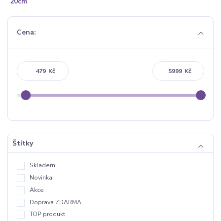
Cena:
Kč
Kč
Štítky
Skladem
Novinka
Akce
Doprava ZDARMA
TOP produkt