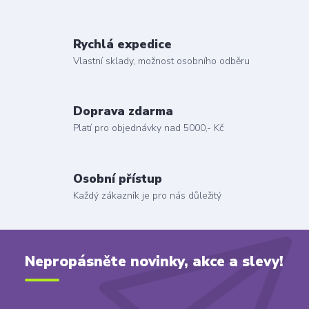
Rychlá expedice
Vlastní sklady, možnost osobního odběru
Doprava zdarma
Platí pro objednávky nad 5000,- Kč
Osobní přístup
Každý zákazník je pro nás důležitý
Nepropásněte novinky, akce a slevy!