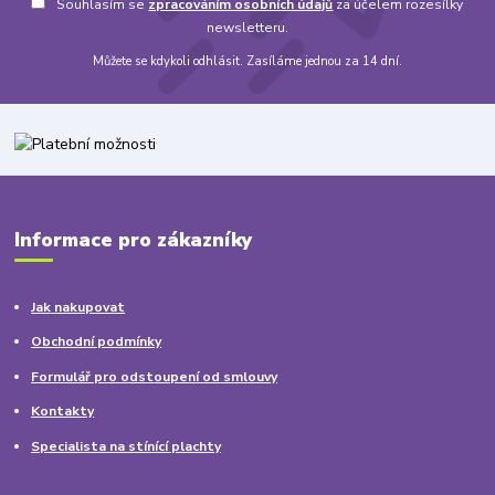
Souhlasím se
zpracováním osobních údajů
za účelem rozesílky
newsletteru.
Můžete se kdykoli odhlásit. Zasíláme jednou za 14 dní.
Informace pro zákazníky
Jak nakupovat
Obchodní podmínky
Formulář pro odstoupení od smlouvy
Kontakty
Specialista na stínící plachty