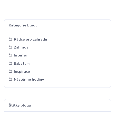
Kategorie blogu
Rádce pro zahradu
Zahrada
Interiér
Babatum
Inspirace
Nástěnné hodiny
Štítky blogu