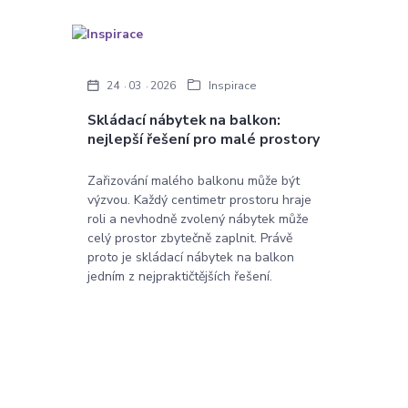
24
03
2026
Inspirace
Skládací nábytek na balkon:
nejlepší řešení pro malé prostory
Zařizování malého balkonu může být
výzvou. Každý centimetr prostoru hraje
roli a nevhodně zvolený nábytek může
celý prostor zbytečně zaplnit. Právě
proto je skládací nábytek na balkon
jedním z nejpraktičtějších řešení.