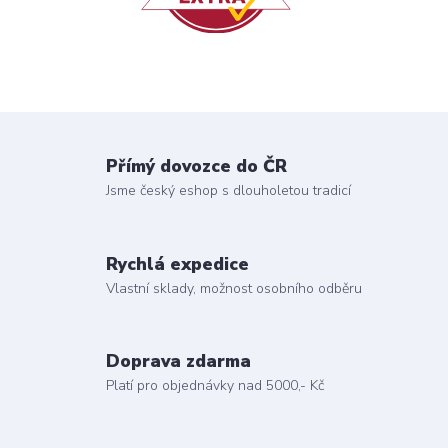
Přímý dovozce do ČR
Jsme český eshop s dlouholetou tradicí
Rychlá expedice
Vlastní sklady, možnost osobního odběru
Doprava zdarma
Platí pro objednávky nad 5000,- Kč