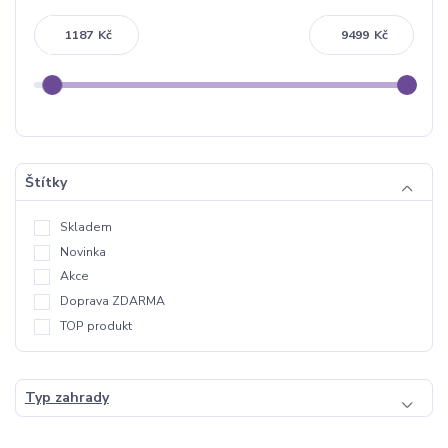
Kč
Kč
Štítky
Skladem
Novinka
Akce
Doprava ZDARMA
TOP produkt
Typ zahrady