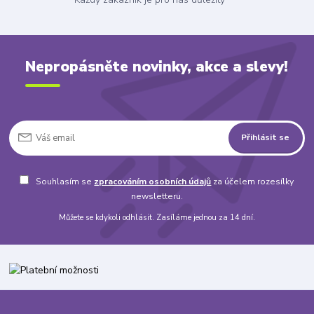
Nepropásněte novinky, akce a slevy!
Přihlásit se
Souhlasím se
zpracováním osobních údajů
za účelem rozesílky
newsletteru.
Můžete se kdykoli odhlásit. Zasíláme jednou za 14 dní.