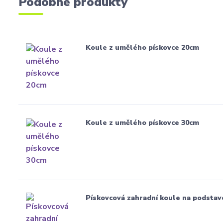
Podobné produkty
Koule z umělého pískovce 20cm
Koule z umělého pískovce 30cm
Pískovcová zahradní koule na podstav