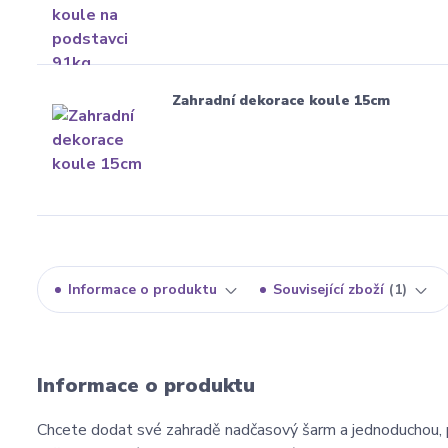
Zahradní dekorace koule 15cm
Informace o produktu
Související zboží
1
Informace o produktu
Chcete
dodat
své
zahradě
nadčasový
šarm
a
jednoduchou,