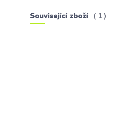
Související zboží
1