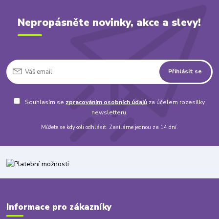
Nepropásněte novinky, akce a slevy!
Přihlásit se
Souhlasím se
zpracováním osobních údajů
za účelem rozesílky
newsletteru.
Můžete se kdykoli odhlásit. Zasíláme jednou za 14 dní.
Informace pro zákazníky