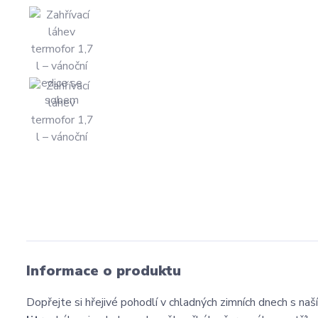
Informace o produktu
Dopřejte si hřejivé pohodlí v chladných zimních dnech s naš