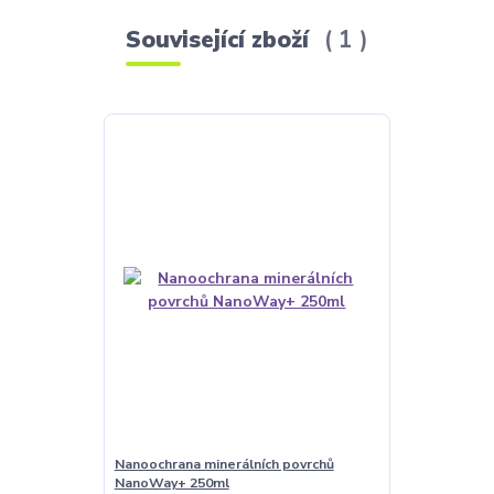
Související zboží
1
Nanoochrana minerálních povrchů
NanoWay+ 250ml