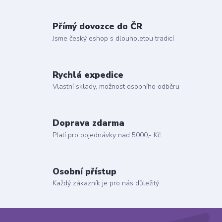
Přímý dovozce do ČR
Jsme český eshop s dlouholetou tradicí
Rychlá expedice
Vlastní sklady, možnost osobního odběru
Doprava zdarma
Platí pro objednávky nad 5000,- Kč
Osobní přístup
Každý zákazník je pro nás důležitý