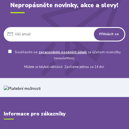
Nepropásněte novinky, akce a slevy!
Přihlásit se
Souhlasím se
zpracováním osobních údajů
za účelem rozesílky
newsletteru.
Můžete se kdykoli odhlásit. Zasíláme jednou za 14 dní.
Informace pro zákazníky