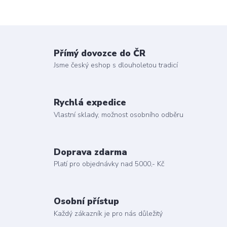
Přímý dovozce do ČR
Jsme český eshop s dlouholetou tradicí
Rychlá expedice
Vlastní sklady, možnost osobního odběru
Doprava zdarma
Platí pro objednávky nad 5000,- Kč
Osobní přístup
Každý zákazník je pro nás důležitý