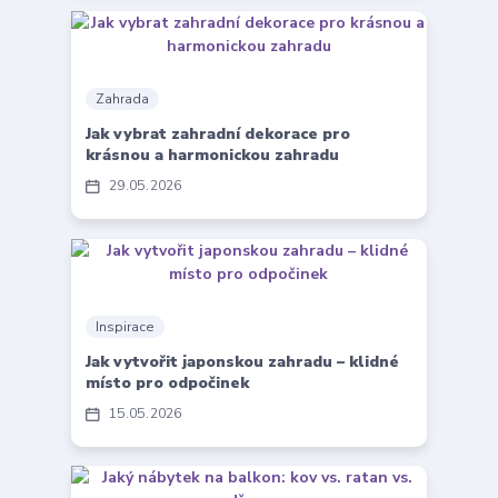
Zahrada
Jak vybrat zahradní dekorace pro
krásnou a harmonickou zahradu
29
05
2026
Inspirace
Jak vytvořit japonskou zahradu – klidné
místo pro odpočinek
15
05
2026