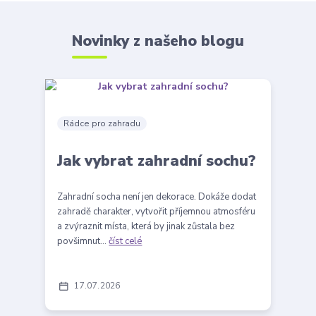
Novinky z našeho blogu
Rádce pro zahradu
Jak vybrat zahradní sochu?
Zahradní socha není jen dekorace. Dokáže dodat
zahradě charakter, vytvořit příjemnou atmosféru
a zvýraznit místa, která by jinak zůstala bez
povšimnut...
číst celé
17
07
2026