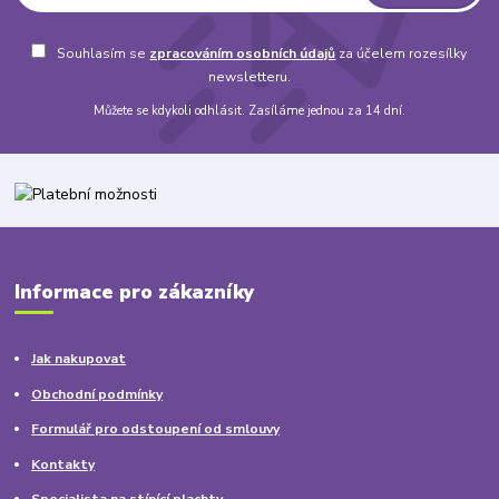
Souhlasím se
zpracováním osobních údajů
za účelem rozesílky
newsletteru.
Můžete se kdykoli odhlásit. Zasíláme jednou za 14 dní.
Informace pro zákazníky
Jak nakupovat
Obchodní podmínky
Formulář pro odstoupení od smlouvy
Kontakty