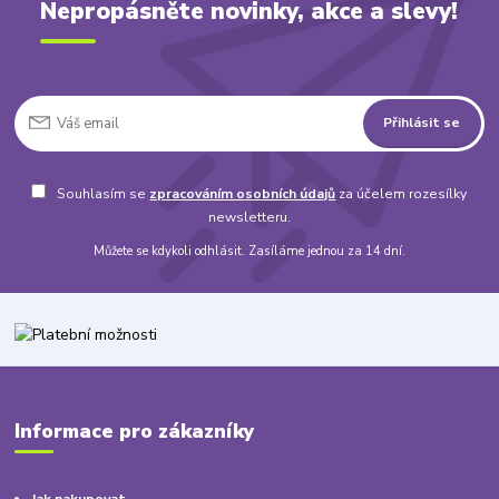
Nepropásněte novinky, akce a slevy!
Přihlásit se
Souhlasím se
zpracováním osobních údajů
za účelem rozesílky
newsletteru.
Můžete se kdykoli odhlásit. Zasíláme jednou za 14 dní.
Informace pro zákazníky
Jak nakupovat