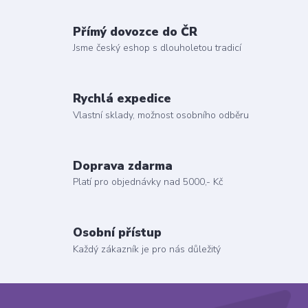
Přímý dovozce do ČR
Jsme český eshop s dlouholetou tradicí
Rychlá expedice
Vlastní sklady, možnost osobního odběru
Doprava zdarma
Platí pro objednávky nad 5000,- Kč
Osobní přístup
Každý zákazník je pro nás důležitý