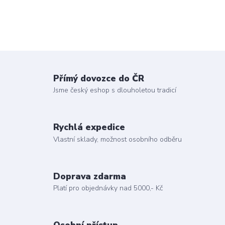
Přímý dovozce do ČR
Jsme český eshop s dlouholetou tradicí
Rychlá expedice
Vlastní sklady, možnost osobního odběru
Doprava zdarma
Platí pro objednávky nad 5000,- Kč