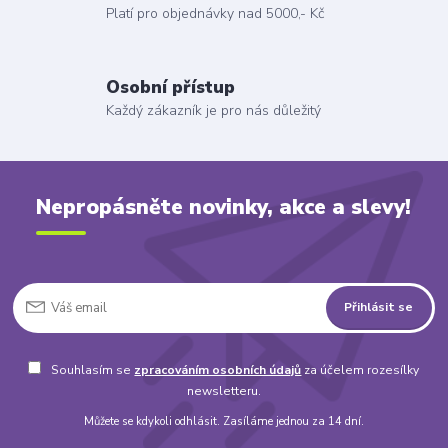
Platí pro objednávky nad 5000,- Kč
Osobní přístup
Každý zákazník je pro nás důležitý
Nepropásněte novinky, akce a slevy!
Přihlásit se
Souhlasím se
zpracováním osobních údajů
za účelem rozesílky
newsletteru.
Můžete se kdykoli odhlásit. Zasíláme jednou za 14 dní.