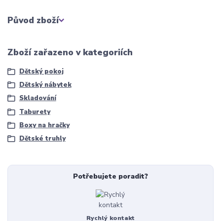
Původ zboží
Zboží zařazeno v kategoriích
Dětský pokoj
Dětský nábytek
Skladování
Taburety
Boxy na hračky
Dětské truhly
Potřebujete poradit?
Rychlý kontakt