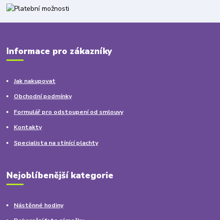
Informace pro zákazníky
Jak nakupovat
Obchodní podmínky
Formulář pro odstoupení od smlouvy
Kontakty
Specialista na stínící plachty
Nejoblíbenější kategorie
Nástěnné hodiny