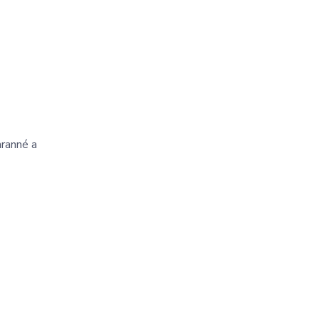
hranné a