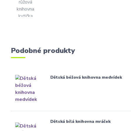
Podobné produkty
Dětská béžová knihovna medvídek
Dětská bílá knihovna mráček