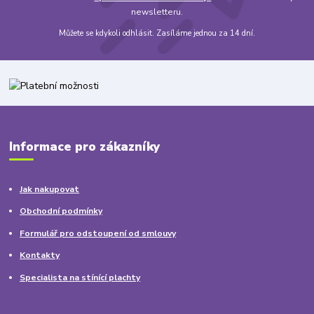
newsletteru.
Můžete se kdykoli odhlásit. Zasíláme jednou za 14 dní.
Informace pro zákazníky
Jak nakupovat
Obchodní podmínky
Formulář pro odstoupení od smlouvy
Kontakty
Specialista na stínící plachty