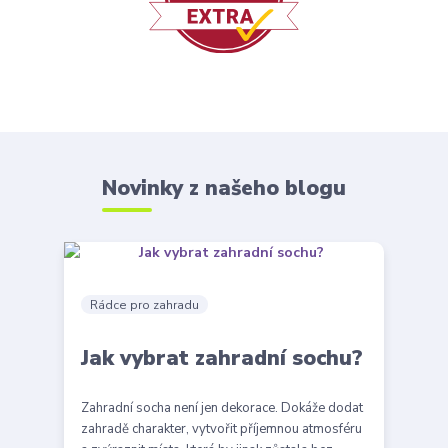
Novinky z našeho blogu
Rádce pro zahradu
Jak vybrat zahradní sochu?
Zahradní socha není jen dekorace. Dokáže dodat
zahradě charakter, vytvořit příjemnou atmosféru