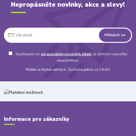
Nepropásněte novinky, akce a slevy!
Přihlásit se
Souhlasím se
zpracováním osobních údajů
za účelem rozesílky
newsletteru.
Můžete se kdykoli odhlásit. Zasíláme jednou za 14 dní.
Informace pro zákazníky