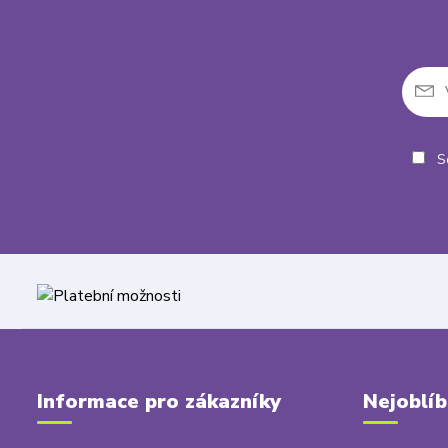
So
Informace pro zákazníky
Nejoblíb