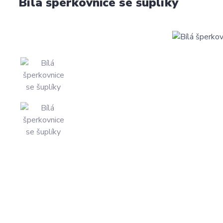
Bílá šperkovnice se šuplíky