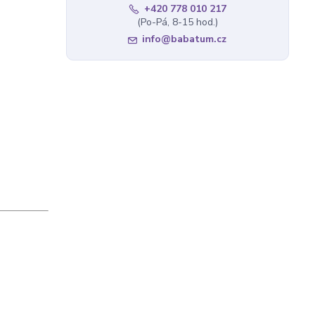
+420 778 010 217
(Po-Pá, 8-15 hod.)
info@babatum.cz