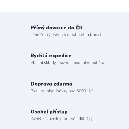
Přímý dovozce do ČR
Jsme český eshop s dlouholetou tradicí
Rychlá expedice
Vlastní sklady, možnost osobního odběru
Doprava zdarma
Platí pro objednávky nad 5000,- Kč
Osobní přístup
Každý zákazník je pro nás důležitý