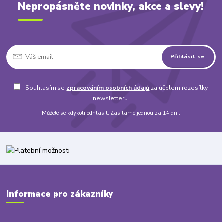
Nepropásněte novinky, akce a slevy!
Přihlásit se
Souhlasím se
zpracováním osobních údajů
za účelem rozesílky
newsletteru.
Můžete se kdykoli odhlásit. Zasíláme jednou za 14 dní.
Informace pro zákazníky