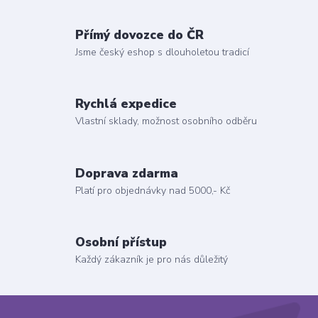
Přímý dovozce do ČR
Jsme český eshop s dlouholetou tradicí
Rychlá expedice
Vlastní sklady, možnost osobního odběru
Doprava zdarma
Platí pro objednávky nad 5000,- Kč
Osobní přístup
Každý zákazník je pro nás důležitý