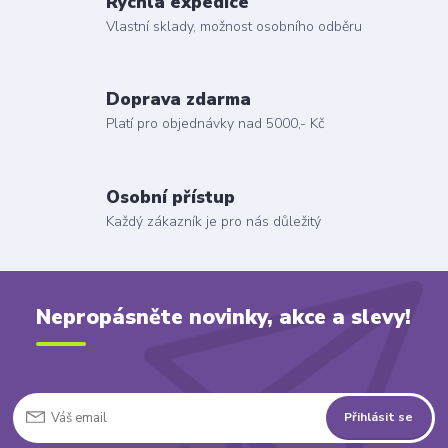
Rychlá expedice
Vlastní sklady, možnost osobního odběru
Doprava zdarma
Platí pro objednávky nad 5000,- Kč
Osobní přístup
Každý zákazník je pro nás důležitý
Nepropásněte novinky, akce a slevy!
Přihlásit se