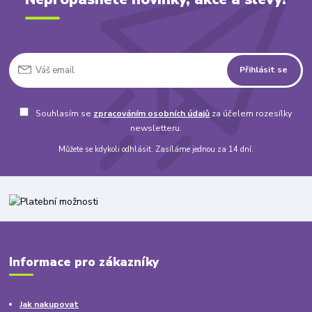
Přihlásit se
Souhlasím se
zpracováním osobních údajů
za účelem rozesílky
newsletteru.
Můžete se kdykoli odhlásit. Zasíláme jednou za 14 dní.
Informace pro zákazníky
Jak nakupovat