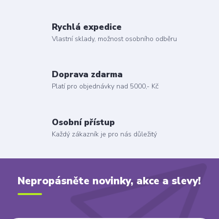
Rychlá expedice
Vlastní sklady, možnost osobního odběru
Doprava zdarma
Platí pro objednávky nad 5000,- Kč
Osobní přístup
Každý zákazník je pro nás důležitý
Nepropásněte novinky, akce a slevy!