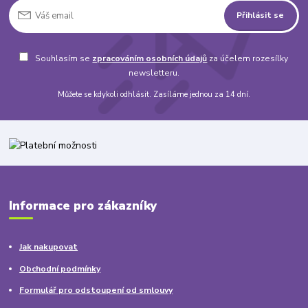
Přihlásit se
Souhlasím se
zpracováním osobních údajů
za účelem rozesílky
newsletteru.
Můžete se kdykoli odhlásit. Zasíláme jednou za 14 dní.
Informace pro zákazníky
Jak nakupovat
Obchodní podmínky
Formulář pro odstoupení od smlouvy